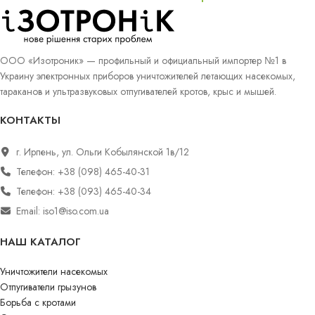
ООО «Изотроник» — профильный и официальный импортер №1 в
Украину электронных приборов уничтожителей летающих насекомых,
тараканов и ультразвуковых отпугивателей кротов, крыс и мышей.
КОНТАКТЫ
г. Ирпень, ул. Ольги Кобылянской 1в/12
Телефон: +38 (098) 465-40-31
Телефон: +38 (093) 465-40-34
Email: iso1@iso.com.ua
НАШ КАТАЛОГ
Уничтожители насекомых
Отпугиватели грызунов
Борьба с кротами