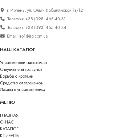
г. Ирпень, ул. Ольги Кобылянской 1в/12
Телефон: +38 (098) 465-40-31
Телефон: +38 (093) 465-40-34
Email: iso1@iso.com.ua
НАШ КАТАЛОГ
Уничтожители насекомых
Отпугиватели грызунов
Борьба с кротами
Средство от тараканов
Лампы к уничтожителям
МЕНЮ
ГЛАВНАЯ
О НАС
КАТАЛОГ
КЛИЕНТЫ