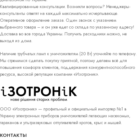
Квалифицированные консультации. Возникли вопросы? Менеджеры-
консультанты ответят на каждый максимально исчерпывающе.
Оперативное оформление заказа. Один звонок с указанием
выбранного товара – и он уже едет со склада по указанному адресу!
Доставка во все города Украины. Получить расходники можно, не
выходя из дома.
Наличие трубчатых ламп к уничтожителям (20 Вт) уточняйте по телефону.
Мы стремимся сделать покупку приятной, поэтому делаем всё для
повышения комфорта клиентов, поддержания конкурентноспособного
ресурса, высокой репутации компании «Изотроник».
ООО «Изотроник» — профильный и официальный импортер №1 в
Украину электронных приборов уничтожителей летающих насекомых,
тараканов и ультразвуковых отпугивателей кротов, крыс и мышей.
КОНТАКТЫ