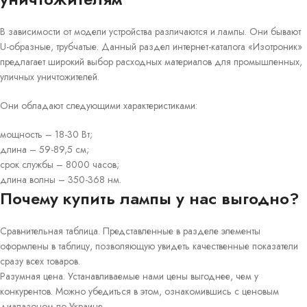
В зависимости от модели устройства различаются и лампы. Они бывают
U-образные, трубчатые. Данный раздел интернет-каталога «Изотроник»
предлагает широкий выбор расходных материалов для промышленных,
уличных уничтожителей.
Они обладают следующими характеристиками:
мощность – 18-30 Вт;
длина – 59-89,5 см;
срок службы – 8000 часов;
длина волны – 350-368 нм.
Почему купить лампы у нас выгодно?
Сравнительная таблица. Представленные в разделе элементы
оформлены в таблицу, позволяющую увидеть качественные показатели
сразу всех товаров.
Разумная цена. Устанавливаемые нами цены выгоднее, чем у
конкурентов. Можно убедиться в этом, ознакомившись с ценовым
диапазоном по Украине.